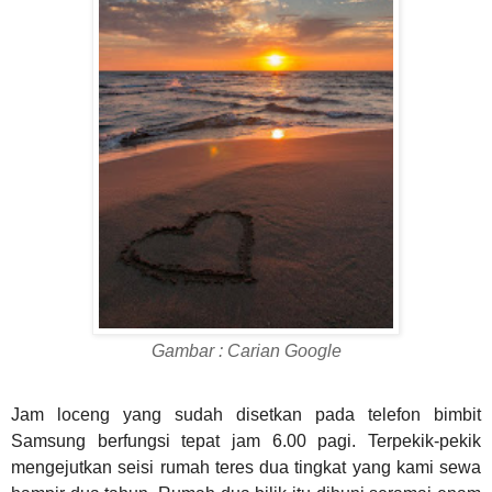
Gambar : Carian Google
Jam loceng yang sudah disetkan pada telefon bimbit
Samsung berfungsi tepat jam 6.00 pagi. Terpekik-pekik
mengejutkan seisi rumah teres dua tingkat yang kami sewa