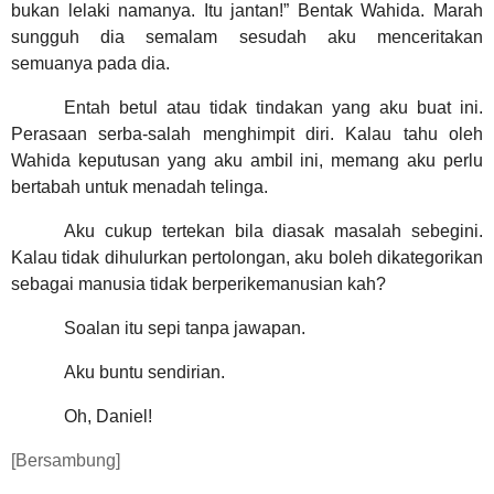
bukan lelaki namanya. Itu jantan!” Bentak Wahida. Marah
sungguh dia semalam sesudah aku menceritakan
semuanya pada dia.
Entah betul atau tidak tindakan yang aku buat ini.
Perasaan serba-salah menghimpit diri. Kalau tahu oleh
Wahida keputusan yang aku ambil ini, memang aku perlu
bertabah untuk menadah telinga.
Aku cukup tertekan bila diasak masalah sebegini.
Kalau tidak dihulurkan pertolongan, aku boleh dikategorikan
sebagai manusia tidak berperikemanusian kah?
Soalan itu sepi tanpa jawapan.
Aku buntu sendirian.
Oh, Daniel!
[Bersambung]